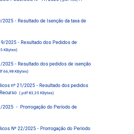
/2025 - Resultado de Isenção da taxa de
19/2025 - Resultado dos Pedidos de
95 KBytes)
1/2025 - Resultado dos pedidos de isenção
df 66,98 KBytes)
licos nº 21/2025 - Resultado dos pedidos
s Recurso
(.pdf 83,35 KBytes)
2/2025 - Prorrogação do Período de
licos Nº 22/2025 - Prorrogação do Período