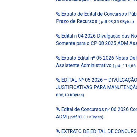
Extrato de Edital de Concursos Púb
Prazo de Recursos
(.pdf 93,35 KBytes)
Edital n 04 2026 Divulgação das No
Somente para o CP 08 2025 ADM Ass
Extrato Edital nº 05 2026 Notas Def
Assistente Administrativo
(.pdf 114,66
EDITAL Nº 05 2026 – DIVULGAÇÃ
JUSTIFICATIVAS PARA MANUTENÇÃO
886,19 KBytes)
Edital de Concursos nº 06 2026 Co
ADM
(.pdf 87,31 KBytes)
EXTRATO DE EDITAL DE CONCURSO