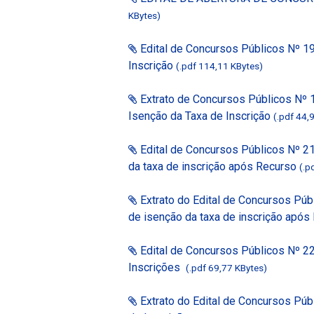
KBytes)
Edital de Concursos Públicos Nº 19
Inscrição
(.pdf 114,11 KBytes)
Extrato de Concursos Públicos Nº 
Isenção da Taxa de Inscrição
(.pdf 44,
Edital de Concursos Públicos Nº 2
da taxa de inscrição após Recurso
(.p
Extrato do Edital de Concursos Púb
de isenção da taxa de inscrição apó
Edital de Concursos Públicos Nº 2
Inscrições
(.pdf 69,77 KBytes)
Extrato do Edital de Concursos Púb