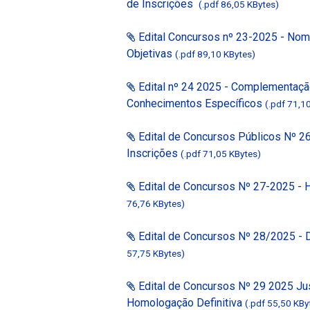
de Inscrições
(.pdf 86,05 KBytes)
Edital Concursos nº 23-2025 - Nom
Objetivas
(.pdf 89,10 KBytes)
Edital nº 24 2025 - Complementaç
Conhecimentos Específicos
(.pdf 71,1
Edital de Concursos Públicos Nº 2
Inscrições
(.pdf 71,05 KBytes)
Edital de Concursos Nº 27-2025 - 
76,76 KBytes)
Edital de Concursos Nº 28/2025 - D
57,75 KBytes)
Edital de Concursos Nº 29 2025 Jus
Homologação Definitiva
(.pdf 55,50 KBy