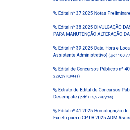
Edital nº 37 2025 Notas Preliminar
Edital nº 38 2025 DIVULGAÇÃO D
PARA MANUTENÇÃO ALTERAÇÃO DA
Edital nº 39 2025 Data, Hora e Loc
Assistente Administrativo)
(.pdf 100,7
Edital de Concursos Públicos nº 4
229,29 KBytes)
Extrato de Edital de Concursos Púb
Desempate
(.pdf 115,97
KBytes)
Edital nº 41 2025 Homologação do 
Exceto para o CP 08 2025 ADM Assi