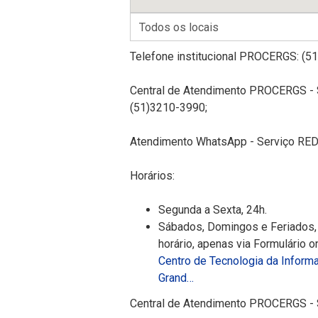
Telefone institucional PROCERGS: (5
Central de Atendimento PROCERGS -
(51)3210-3990;
Atendimento WhatsApp - Serviço RE
Horários:
Segunda a Sexta, 24h.
Sábados, Domingos e Feriados, 
horário, apenas via Formulário o
Centro de Tecnologia da Inform
Grand…
Central de Atendimento PROCERGS -