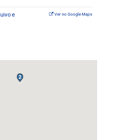
uivo e
Ver no Google Maps