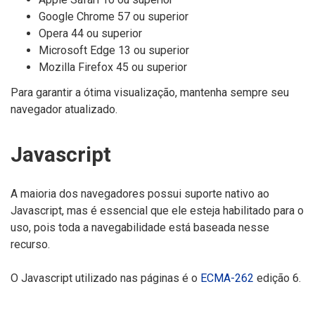
Google Chrome 57 ou superior
Opera 44 ou superior
Microsoft Edge 13 ou superior
Mozilla Firefox 45 ou superior
Para garantir a ótima visualização, mantenha sempre seu
navegador atualizado.
Javascript
A maioria dos navegadores possui suporte nativo ao
Javascript, mas é essencial que ele esteja habilitado para o
uso, pois toda a navegabilidade está baseada nesse
recurso.
O Javascript utilizado nas páginas é o
ECMA-262
edição 6.