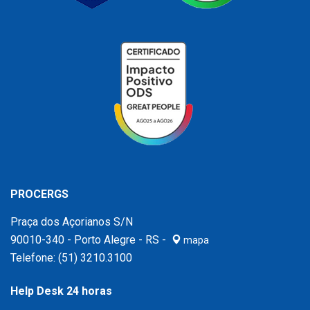
PROCERGS
Praça dos Açorianos S/N
90010-340 - Porto Alegre - RS -
mapa
Telefone:
(51) 3210.3100
Help Desk 24 horas