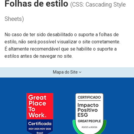
Folhas de estilo
(CSS: Cascading Style
Sheets)
No caso de ter sido desabilitado o suporte a folhas de
estilo, não será possível visualizar o site corretamente.
É altamente recomendável que se habilite o suporte a
estilos antes de navegar no site.
Mapa do Site