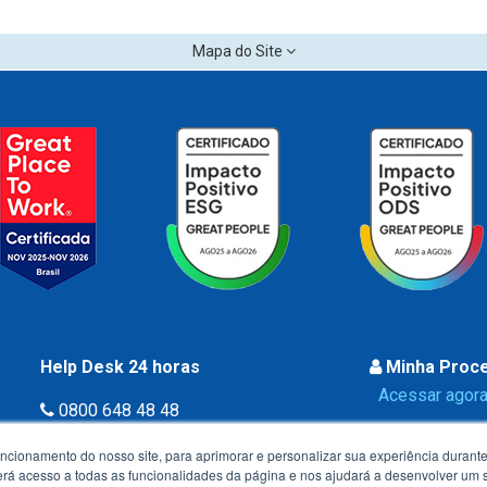
Mapa do Site
Help Desk 24 horas
Minha Proc
Acessar agora
0800 648 48 48
uncionamento do nosso site, para aprimorar e personalizar sua experiência duran
 terá acesso a todas as funcionalidades da página e nos ajudará a desenvolver um