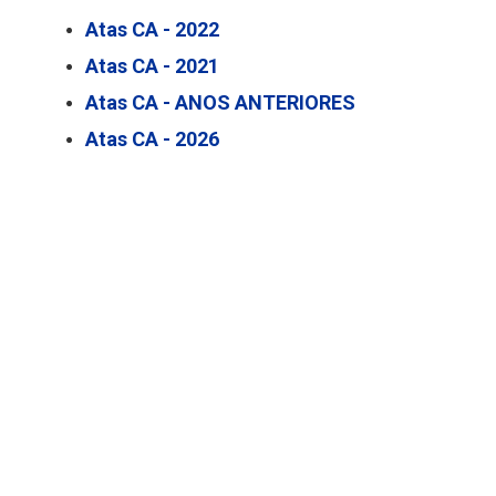
Atas CA - 2022
Atas CA - 2021
Atas CA - ANOS ANTERIORES
Atas CA - 2026