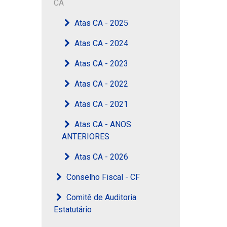
CA
Atas CA - 2025
Atas CA - 2024
Atas CA - 2023
Atas CA - 2022
Atas CA - 2021
Atas CA - ANOS
ANTERIORES
Atas CA - 2026
Conselho Fiscal - CF
Comitê de Auditoria
Estatutário