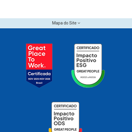
Mapa do Site