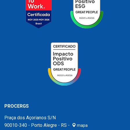
PROCERGS
Praça dos Açorianos S/N
90010-340 - Porto Alegre - RS -
mapa