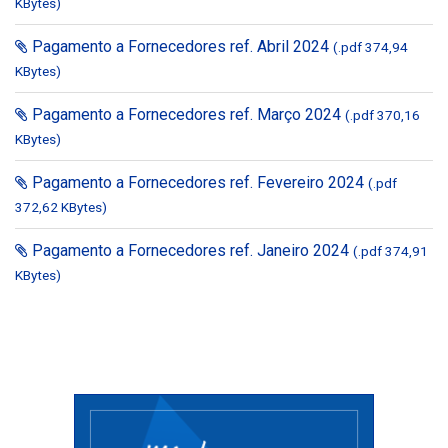
KBytes)
Pagamento a Fornecedores ref. Abril 2024
(.pdf 374,94
KBytes)
Pagamento a Fornecedores ref. Março 2024
(.pdf 370,16
KBytes)
Pagamento a Fornecedores ref. Fevereiro 2024
(.pdf
372,62 KBytes)
Pagamento a Fornecedores ref. Janeiro 2024
(.pdf 374,91
KBytes)