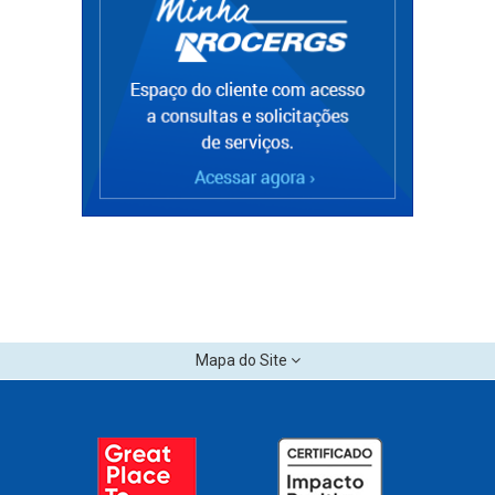
Mapa do Site